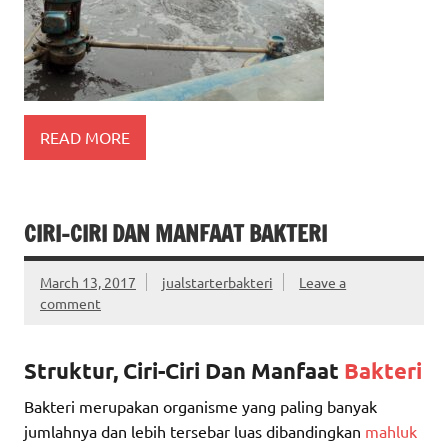
READ MORE
CIRI-CIRI DAN MANFAAT BAKTERI
March 13, 2017
jualstarterbakteri
Leave a
comment
Struktur, Ciri-Ciri Dan Manfaat
Bakteri
Bakteri merupakan organisme yang paling banyak
jumlahnya dan lebih tersebar luas dibandingkan
mahluk