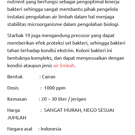
nutrient yang berfungsi sebagai pengoptimal kinerja
bakteri sehingga sangat membantu pihak pengelola
instalasi pengolahan air limbah dalam hal menjaga
stabilitas microorganisme dalam pengolahan biologi.
Starbak 19 juga mengandung precusor yang dapat
memberikan efek proteksi sel bakteri, sehingga bakteri
tahan terhadap kondisi ekstrim. Koloni bakteri ini
bentuknya kompleks, dan dapat menyesuaikan dengan
kondisi ataupun jenis
air limbah
.
Bentuk : Cairan
Dosis : 1000 ppm
Kemasan : 20 – 30 liter / jerigen
Harga : SANGAT MURAH, NEGO SESUAI
JUMLAH
Negara asal : Indonesia