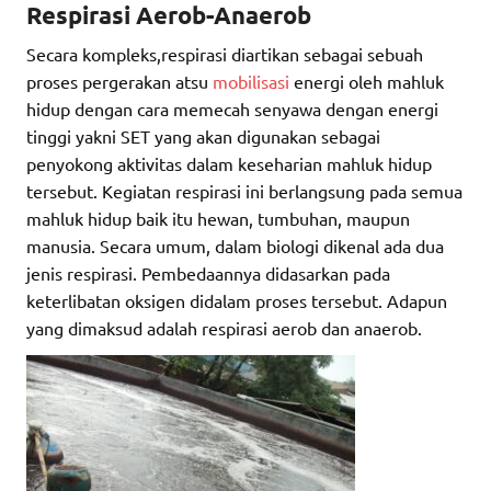
Respirasi Aerob-Anaerob
Secara kompleks,respirasi diartikan sebagai sebuah
proses pergerakan atsu
mobilisasi
energi oleh mahluk
hidup dengan cara memecah senyawa dengan energi
tinggi yakni SET yang akan digunakan sebagai
penyokong aktivitas dalam keseharian mahluk hidup
tersebut. Kegiatan respirasi ini berlangsung pada semua
mahluk hidup baik itu hewan, tumbuhan, maupun
manusia. Secara umum, dalam biologi dikenal ada dua
jenis respirasi. Pembedaannya didasarkan pada
keterlibatan oksigen didalam proses tersebut. Adapun
yang dimaksud adalah respirasi aerob dan anaerob.