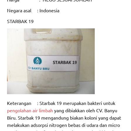
Negara asal : Indonesia
STARBAK 19
Keterangan : Starbak 19 merupakan bakteri untuk
pengolahan air limbah
yang dibiakkan oleh CV. Banyu
Biru. Starbak 19 mengandung biakan koloni yang dapat
melakukan adsorpsi nitrogen bebas di udara dan micro