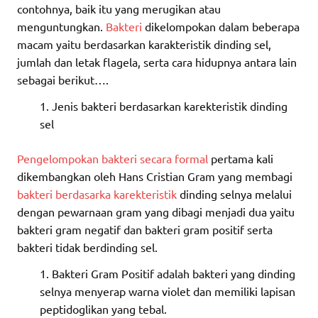
contohnya, baik itu yang merugikan atau
menguntungkan.
Bakteri
dikelompokan dalam beberapa
macam yaitu berdasarkan karakteristik dinding sel,
jumlah dan letak flagela, serta cara hidupnya antara lain
sebagai berikut….
Jenis bakteri berdasarkan karekteristik dinding
sel
Pengelompokan bakteri secara formal
pertama kali
dikembangkan oleh Hans Cristian Gram yang membagi
bakteri berdasarka karekteristik
dinding selnya melalui
dengan pewarnaan gram yang dibagi menjadi dua yaitu
bakteri gram negatif dan bakteri gram positif serta
bakteri tidak berdinding sel.
Bakteri Gram Positif adalah bakteri yang dinding
selnya menyerap warna violet dan memiliki lapisan
peptidoglikan yang tebal.