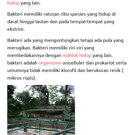
hidup
yang lain.
Bakteri memiliki ratusan ribu spesies yang hidup di
darat hingga lautan dan pada tempat-tempat yang
ekstrim.
Bakteri ada yang menguntungkan tetapi ada pula yang
merugikan. Bakteri memiliki ciri-ciri yang
membedakannya dengan
mahluk hidup
yang lain.
bakteri adalah
organisme
uniselluler dan prokariot serta
umumnya tidak memiliki klorofil dan berukuran renik (
mikros ropis).