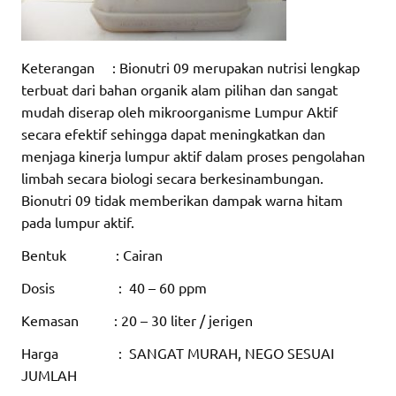
Keterangan : Bionutri 09 merupakan nutrisi lengkap
terbuat dari bahan organik alam pilihan dan sangat
mudah diserap oleh mikroorganisme Lumpur Aktif
secara efektif sehingga dapat meningkatkan dan
menjaga kinerja lumpur aktif dalam proses pengolahan
limbah secara biologi secara berkesinambungan.
Bionutri 09 tidak memberikan dampak warna hitam
pada lumpur aktif.
Bentuk : Cairan
Dosis : 40 – 60 ppm
Kemasan : 20 – 30 liter / jerigen
Harga : SANGAT MURAH, NEGO SESUAI
JUMLAH