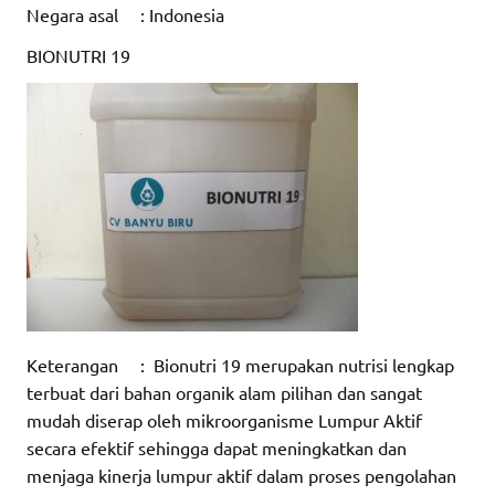
Negara asal : Indonesia
BIONUTRI 19
Keterangan : Bionutri 19 merupakan nutrisi lengkap
terbuat dari bahan organik alam pilihan dan sangat
mudah diserap oleh mikroorganisme Lumpur Aktif
secara efektif sehingga dapat meningkatkan dan
menjaga kinerja lumpur aktif dalam proses pengolahan