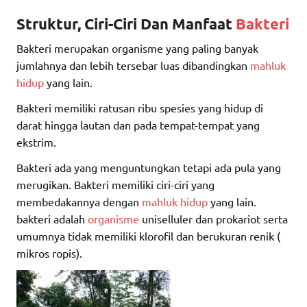
Struktur, Ciri-Ciri Dan Manfaat
Bakteri
Bakteri merupakan organisme yang paling banyak
jumlahnya dan lebih tersebar luas dibandingkan
mahluk
hidup
yang lain.
Bakteri memiliki ratusan ribu spesies yang hidup di
darat hingga lautan dan pada tempat-tempat yang
ekstrim.
Bakteri ada yang menguntungkan tetapi ada pula yang
merugikan. Bakteri memiliki ciri-ciri yang
membedakannya dengan
mahluk hidup
yang lain.
bakteri adalah
organisme
uniselluler dan prokariot serta
umumnya tidak memiliki klorofil dan berukuran renik (
mikros ropis).