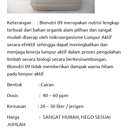
Keterangan : Bionutri 09 merupakan nutrisi lengkap
terbuat dari bahan organik alam pilihan dan sangat
mudah diserap oleh mikroorganisme Lumpur Aktif
secara efektif sehingga dapat meningkatkan dan
menjaga kinerja lumpur aktif dalam proses pengolahan
limbah secara biologi secara berkesinambungan.
Bionutri 09 tidak memberikan dampak warna hitam
pada lumpur aktif.
Bentuk : Cairan
Dosis : 40 – 60 ppm
Kemasan : 20 – 30 liter / jerigen
Harga : SANGAT MURAH, NEGO SESUAI
JUMLAH