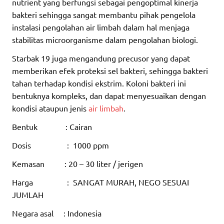
nutrient yang berfungsi sebagai pengoptimal kinerja
bakteri sehingga sangat membantu pihak pengelola
instalasi pengolahan air limbah dalam hal menjaga
stabilitas microorganisme dalam pengolahan biologi.
Starbak 19 juga mengandung precusor yang dapat
memberikan efek proteksi sel bakteri, sehingga bakteri
tahan terhadap kondisi ekstrim. Koloni bakteri ini
bentuknya kompleks, dan dapat menyesuaikan dengan
kondisi ataupun jenis
air limbah
.
Bentuk : Cairan
Dosis : 1000 ppm
Kemasan : 20 – 30 liter / jerigen
Harga : SANGAT MURAH, NEGO SESUAI
JUMLAH
Negara asal : Indonesia