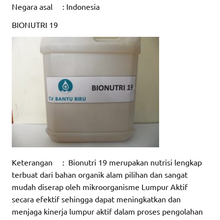
Negara asal : Indonesia
BIONUTRI 19
Keterangan : Bionutri 19 merupakan nutrisi lengkap
terbuat dari bahan organik alam pilihan dan sangat
mudah diserap oleh mikroorganisme Lumpur Aktif
secara efektif sehingga dapat meningkatkan dan
menjaga kinerja lumpur aktif dalam proses pengolahan