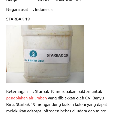
Negara asal : Indonesia
STARBAK 19
Keterangan : Starbak 19 merupakan bakteri untuk
pengolahan air limbah
yang dibiakkan oleh CV. Banyu
Biru. Starbak 19 mengandung biakan koloni yang dapat
melakukan adsorpsi nitrogen bebas di udara dan micro