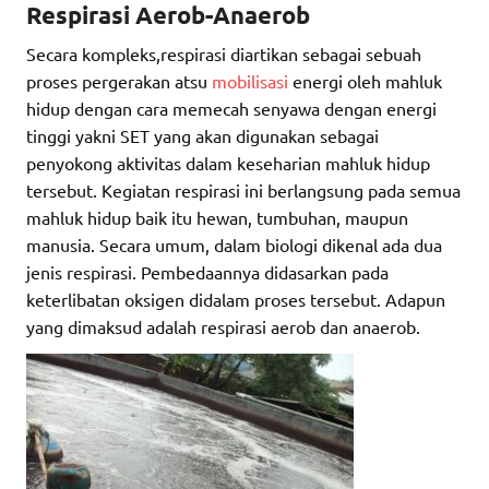
Respirasi Aerob-Anaerob
Secara kompleks,respirasi diartikan sebagai sebuah
proses pergerakan atsu
mobilisasi
energi oleh mahluk
hidup dengan cara memecah senyawa dengan energi
tinggi yakni SET yang akan digunakan sebagai
penyokong aktivitas dalam keseharian mahluk hidup
tersebut. Kegiatan respirasi ini berlangsung pada semua
mahluk hidup baik itu hewan, tumbuhan, maupun
manusia. Secara umum, dalam biologi dikenal ada dua
jenis respirasi. Pembedaannya didasarkan pada
keterlibatan oksigen didalam proses tersebut. Adapun
yang dimaksud adalah respirasi aerob dan anaerob.