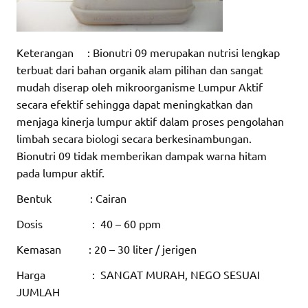
Keterangan : Bionutri 09 merupakan nutrisi lengkap
terbuat dari bahan organik alam pilihan dan sangat
mudah diserap oleh mikroorganisme Lumpur Aktif
secara efektif sehingga dapat meningkatkan dan
menjaga kinerja lumpur aktif dalam proses pengolahan
limbah secara biologi secara berkesinambungan.
Bionutri 09 tidak memberikan dampak warna hitam
pada lumpur aktif.
Bentuk : Cairan
Dosis : 40 – 60 ppm
Kemasan : 20 – 30 liter / jerigen
Harga : SANGAT MURAH, NEGO SESUAI
JUMLAH