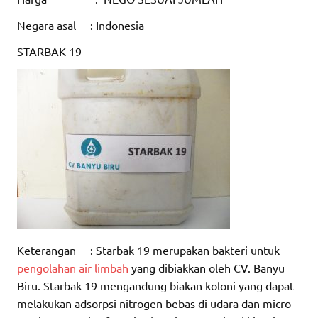
Negara asal : Indonesia
STARBAK 19
Keterangan : Starbak 19 merupakan bakteri untuk
pengolahan air limbah
yang dibiakkan oleh CV. Banyu
Biru. Starbak 19 mengandung biakan koloni yang dapat
melakukan adsorpsi nitrogen bebas di udara dan micro