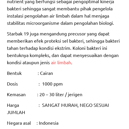
nutrient yang berfungsi sebagai pengoptimal kinerja
bakteri sehingga sangat membantu pihak pengelola
instalasi pengolahan air limbah dalam hal menjaga
stabilitas microorganisme dalam pengolahan biologi.
Starbak 19 juga mengandung precusor yang dapat
memberikan efek proteksi sel bakteri, sehingga bakteri
tahan terhadap kondisi ekstrim. Koloni bakteri ini
bentuknya kompleks, dan dapat menyesuaikan dengan
kondisi ataupun jenis
air limbah
.
Bentuk : Cairan
Dosis : 1000 ppm
Kemasan : 20 – 30 liter / jerigen
Harga : SANGAT MURAH, NEGO SESUAI
JUMLAH
Negara asal : Indonesia