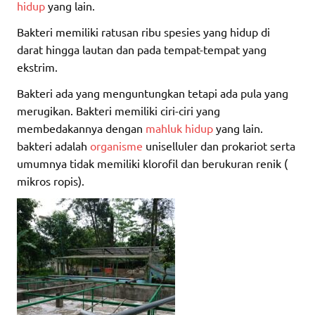
hidup
yang lain.
Bakteri memiliki ratusan ribu spesies yang hidup di
darat hingga lautan dan pada tempat-tempat yang
ekstrim.
Bakteri ada yang menguntungkan tetapi ada pula yang
merugikan. Bakteri memiliki ciri-ciri yang
membedakannya dengan
mahluk hidup
yang lain.
bakteri adalah
organisme
uniselluler dan prokariot serta
umumnya tidak memiliki klorofil dan berukuran renik (
mikros ropis).