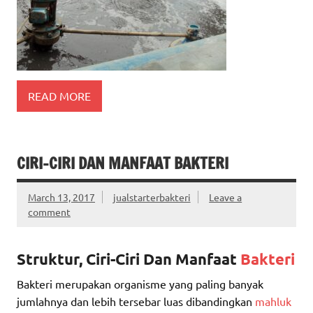
READ MORE
CIRI-CIRI DAN MANFAAT BAKTERI
March 13, 2017
jualstarterbakteri
Leave a
comment
Struktur, Ciri-Ciri Dan Manfaat
Bakteri
Bakteri merupakan organisme yang paling banyak
jumlahnya dan lebih tersebar luas dibandingkan
mahluk