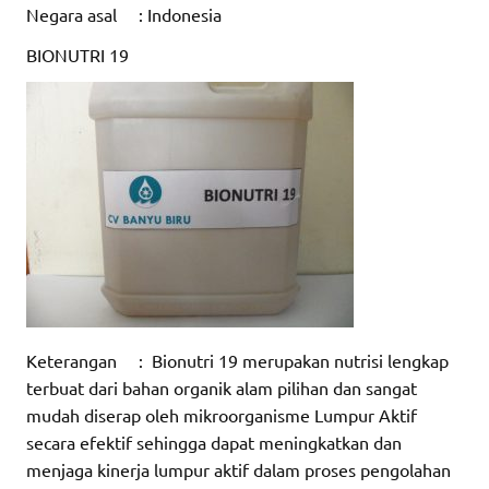
Negara asal : Indonesia
BIONUTRI 19
Keterangan : Bionutri 19 merupakan nutrisi lengkap
terbuat dari bahan organik alam pilihan dan sangat
mudah diserap oleh mikroorganisme Lumpur Aktif
secara efektif sehingga dapat meningkatkan dan
menjaga kinerja lumpur aktif dalam proses pengolahan