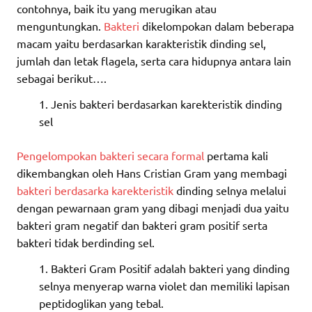
contohnya, baik itu yang merugikan atau
menguntungkan.
Bakteri
dikelompokan dalam beberapa
macam yaitu berdasarkan karakteristik dinding sel,
jumlah dan letak flagela, serta cara hidupnya antara lain
sebagai berikut….
Jenis bakteri berdasarkan karekteristik dinding
sel
Pengelompokan bakteri secara formal
pertama kali
dikembangkan oleh Hans Cristian Gram yang membagi
bakteri berdasarka karekteristik
dinding selnya melalui
dengan pewarnaan gram yang dibagi menjadi dua yaitu
bakteri gram negatif dan bakteri gram positif serta
bakteri tidak berdinding sel.
Bakteri Gram Positif adalah bakteri yang dinding
selnya menyerap warna violet dan memiliki lapisan
peptidoglikan yang tebal.