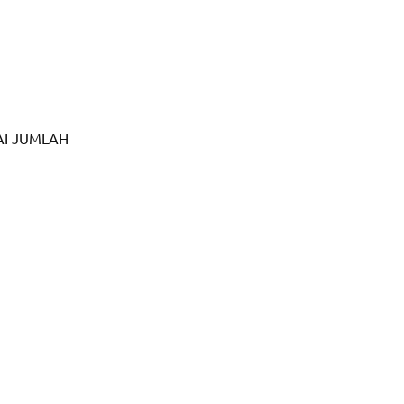
I JUMLAH