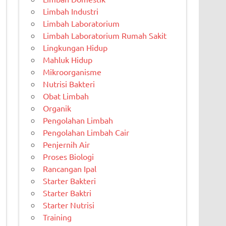
Limbah Industri
Limbah Laboratorium
Limbah Laboratorium Rumah Sakit
Lingkungan Hidup
Mahluk Hidup
Mikroorganisme
Nutrisi Bakteri
Obat Limbah
Organik
Pengolahan Limbah
Pengolahan Limbah Cair
Penjernih Air
Proses Biologi
Rancangan Ipal
Starter Bakteri
Starter Baktri
Starter Nutrisi
Training