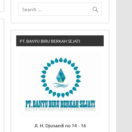
PT. BANYU BIRU BERKAH SEJATI
Jl. H. Djunaedi no 14 - 16