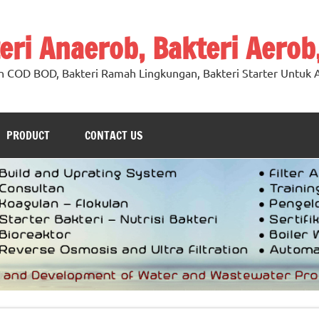
teri Anaerob, Bakteri Aerob
n COD BOD, Bakteri Ramah Lingkungan, Bakteri Starter Untuk A
PRODUCT
CONTACT US