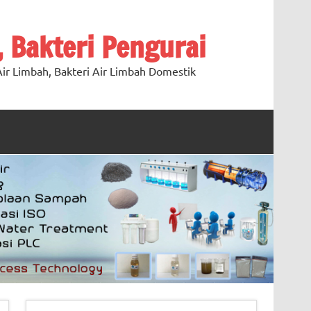
, Bakteri Pengurai
ir Limbah, Bakteri Air Limbah Domestik