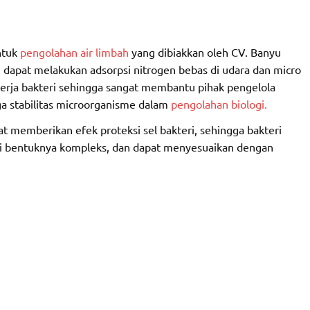
ntuk
pengolahan air limbah
yang dibiakkan oleh CV. Banyu
 dapat melakukan adsorpsi nitrogen bebas di udara dan micro
nerja bakteri sehingga sangat membantu pihak pengelola
ga stabilitas microorganisme dalam
pengolahan biologi.
 memberikan efek proteksi sel bakteri, sehingga bakteri
 ini bentuknya kompleks, dan dapat menyesuaikan dengan