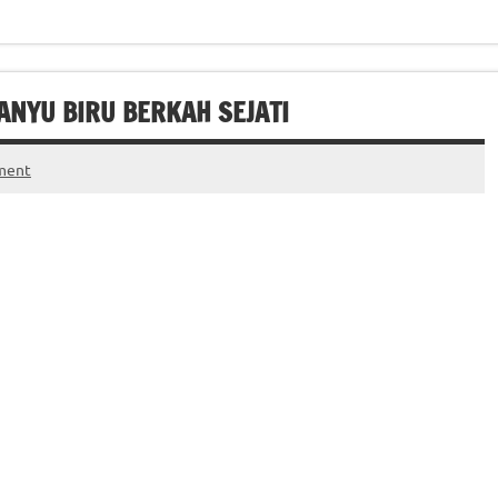
BANYU BIRU BERKAH SEJATI
ment