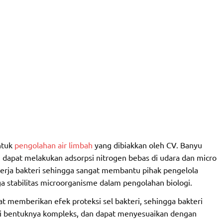
ntuk
pengolahan air limbah
yang dibiakkan oleh CV. Banyu
 dapat melakukan adsorpsi nitrogen bebas di udara dan micro
nerja bakteri sehingga sangat membantu pihak pengelola
ga stabilitas microorganisme dalam pengolahan biologi.
 memberikan efek proteksi sel bakteri, sehingga bakteri
 ini bentuknya kompleks, dan dapat menyesuaikan dengan