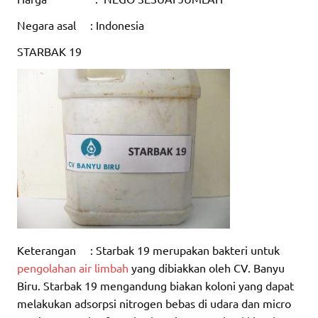
Negara asal : Indonesia
STARBAK 19
Keterangan : Starbak 19 merupakan bakteri untuk
pengolahan air limbah
yang dibiakkan oleh CV. Banyu
Biru. Starbak 19 mengandung biakan koloni yang dapat
melakukan adsorpsi nitrogen bebas di udara dan micro