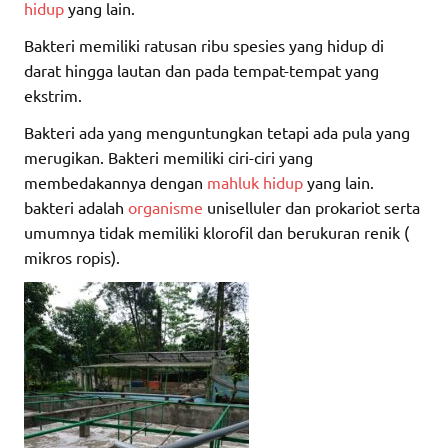
hidup
yang lain.
Bakteri memiliki ratusan ribu spesies yang hidup di
darat hingga lautan dan pada tempat-tempat yang
ekstrim.
Bakteri ada yang menguntungkan tetapi ada pula yang
merugikan. Bakteri memiliki ciri-ciri yang
membedakannya dengan
mahluk hidup
yang lain.
bakteri adalah
organisme
uniselluler dan prokariot serta
umumnya tidak memiliki klorofil dan berukuran renik (
mikros ropis).