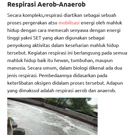
Respirasi Aerob-Anaerob
Secara kompleks,respirasi diartikan sebagai sebuah
proses pergerakan atsu
mobilisasi
energi oleh mahluk
hidup dengan cara memecah senyawa dengan energi
tinggi yakni SET yang akan digunakan sebagai
penyokong aktivitas dalam keseharian mahluk hidup
tersebut. Kegiatan respirasi ini berlangsung pada semua
mahluk hidup baik itu hewan, tumbuhan, maupun
manusia. Secara umum, dalam biologi dikenal ada dua
jenis respirasi. Pembedaannya didasarkan pada
keterlibatan oksigen didalam proses tersebut. Adapun
yang dimaksud adalah respirasi aerob dan anaerob.