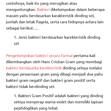
contohnya, baik itu yang merugikan atau
menguntungkan.
Bakteri
dikelompokan dalam beberapa
macam yaitu berdasarkan karakteristik dinding sel,
jumlah dan letak flagela, serta cara hidupnya antara lain
sebagai berikut….
Jenis bakteri berdasarkan karekteristik dinding
sel
Pengelompokan bakteri secara formal
pertama kali
dikembangkan oleh Hans Cristian Gram yang membagi
bakteri berdasarka karekteristik
dinding selnya melalui
dengan pewarnaan gram yang dibagi menjadi dua yaitu
bakteri gram negatif dan bakteri gram positif serta
bakteri tidak berdinding sel.
Bakteri Gram Positif adalah bakteri yang dinding
selnya menyerap warna violet dan memiliki lapisan
peptidoglikan yang tebal.