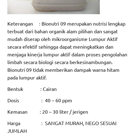
Keterangan : Bionutri 09 merupakan nutrisi lengkap
terbuat dari bahan organik alam pilihan dan sangat
mudah diserap oleh mikroorganisme Lumpur Aktif
secara efektif sehingga dapat meningkatkan dan
menjaga kinerja lumpur aktif dalam proses pengolahan
limbah secara biologi secara berkesinambungan.
Bionutri 09 tidak memberikan dampak warna hitam
pada lumpur aktif.
Bentuk : Cairan
Dosis : 40 – 60 ppm
Kemasan : 20 – 30 liter / jerigen
Harga : SANGAT MURAH, NEGO SESUAI
JUMLAH