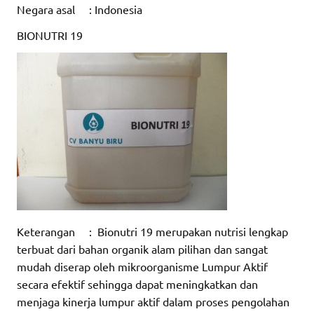
Negara asal : Indonesia
BIONUTRI 19
Keterangan : Bionutri 19 merupakan nutrisi lengkap
terbuat dari bahan organik alam pilihan dan sangat
mudah diserap oleh mikroorganisme Lumpur Aktif
secara efektif sehingga dapat meningkatkan dan
menjaga kinerja lumpur aktif dalam proses pengolahan