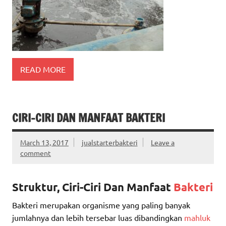
READ MORE
CIRI-CIRI DAN MANFAAT BAKTERI
March 13, 2017
jualstarterbakteri
Leave a
comment
Struktur, Ciri-Ciri Dan Manfaat
Bakteri
Bakteri merupakan organisme yang paling banyak
jumlahnya dan lebih tersebar luas dibandingkan
mahluk