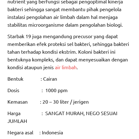
nutrient yang berfungsi sebagai pengoptimal kinerja
bakteri sehingga sangat membantu pihak pengelola
instalasi pengolahan air limbah dalam hal menjaga
stabilitas microorganisme dalam pengolahan biologi.
Starbak 19 juga mengandung precusor yang dapat
memberikan efek proteksi sel bakteri, sehingga bakteri
tahan terhadap kondisi ekstrim. Koloni bakteri ini
bentuknya kompleks, dan dapat menyesuaikan dengan
kondisi ataupun jenis
air limbah
.
Bentuk : Cairan
Dosis : 1000 ppm
Kemasan : 20 – 30 liter / jerigen
Harga : SANGAT MURAH, NEGO SESUAI
JUMLAH
Negara asal : Indonesia