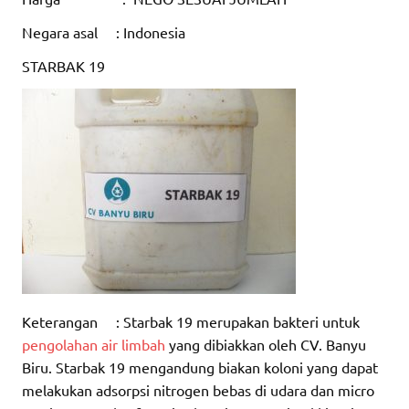
Negara asal : Indonesia
STARBAK 19
Keterangan : Starbak 19 merupakan bakteri untuk
pengolahan air limbah
yang dibiakkan oleh CV. Banyu
Biru. Starbak 19 mengandung biakan koloni yang dapat
melakukan adsorpsi nitrogen bebas di udara dan micro