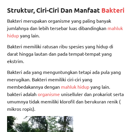
Struktur, Ciri-Ciri Dan Manfaat
Bakteri
Bakteri merupakan organisme yang paling banyak
jumlahnya dan lebih tersebar luas dibandingkan
mahluk
hidup
yang lain.
Bakteri memiliki ratusan ribu spesies yang hidup di
darat hingga lautan dan pada tempat-tempat yang
ekstrim.
Bakteri ada yang menguntungkan tetapi ada pula yang
merugikan. Bakteri memiliki ciri-ciri yang
membedakannya dengan
mahluk hidup
yang lain.
bakteri adalah
organisme
uniselluler dan prokariot serta
umumnya tidak memiliki klorofil dan berukuran renik (
mikros ropis).