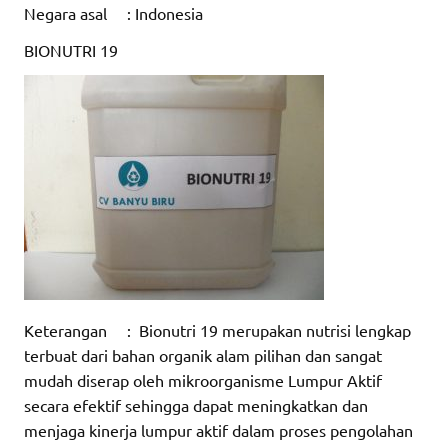
Negara asal : Indonesia
BIONUTRI 19
Keterangan : Bionutri 19 merupakan nutrisi lengkap
terbuat dari bahan organik alam pilihan dan sangat
mudah diserap oleh mikroorganisme Lumpur Aktif
secara efektif sehingga dapat meningkatkan dan
menjaga kinerja lumpur aktif dalam proses pengolahan