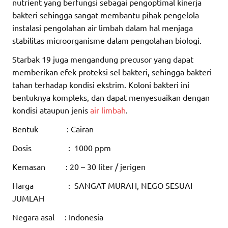
nutrient yang berfungsi sebagai pengoptimal kinerja
bakteri sehingga sangat membantu pihak pengelola
instalasi pengolahan air limbah dalam hal menjaga
stabilitas microorganisme dalam pengolahan biologi.
Starbak 19 juga mengandung precusor yang dapat
memberikan efek proteksi sel bakteri, sehingga bakteri
tahan terhadap kondisi ekstrim. Koloni bakteri ini
bentuknya kompleks, dan dapat menyesuaikan dengan
kondisi ataupun jenis
air limbah
.
Bentuk : Cairan
Dosis : 1000 ppm
Kemasan : 20 – 30 liter / jerigen
Harga : SANGAT MURAH, NEGO SESUAI
JUMLAH
Negara asal : Indonesia