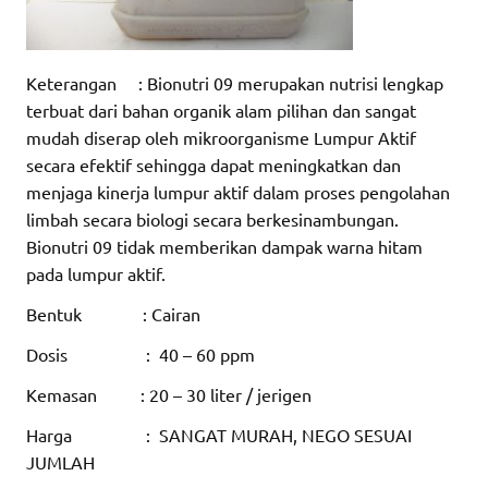
Keterangan : Bionutri 09 merupakan nutrisi lengkap
terbuat dari bahan organik alam pilihan dan sangat
mudah diserap oleh mikroorganisme Lumpur Aktif
secara efektif sehingga dapat meningkatkan dan
menjaga kinerja lumpur aktif dalam proses pengolahan
limbah secara biologi secara berkesinambungan.
Bionutri 09 tidak memberikan dampak warna hitam
pada lumpur aktif.
Bentuk : Cairan
Dosis : 40 – 60 ppm
Kemasan : 20 – 30 liter / jerigen
Harga : SANGAT MURAH, NEGO SESUAI
JUMLAH