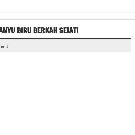
BANYU BIRU BERKAH SEJATI
ment