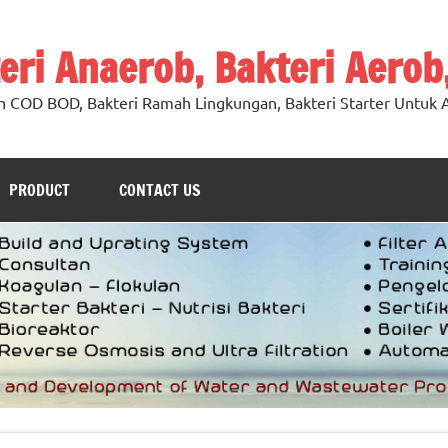
teri Anaerob, Bakteri Aerob
n COD BOD, Bakteri Ramah Lingkungan, Bakteri Starter Untuk A
PRODUCT
CONTACT US