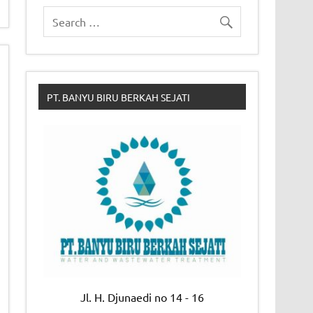
PT. BANYU BIRU BERKAH SEJATI
Jl. H. Djunaedi no 14 - 16