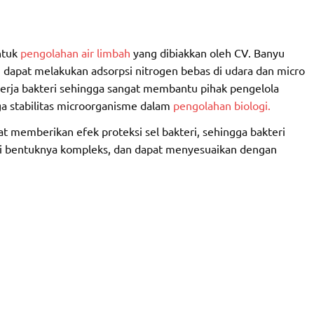
ntuk
pengolahan air limbah
yang dibiakkan oleh CV. Banyu
 dapat melakukan adsorpsi nitrogen bebas di udara dan micro
nerja bakteri sehingga sangat membantu pihak pengelola
ga stabilitas microorganisme dalam
pengolahan biologi.
 memberikan efek proteksi sel bakteri, sehingga bakteri
 ini bentuknya kompleks, dan dapat menyesuaikan dengan