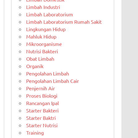
Limbah Industri
Limbah Laboratorium
Limbah Laboratorium Rumah Sakit
Lingkungan Hidup
Mahluk Hidup
Mikroorganisme
Nutrisi Bakteri
Obat Limbah
Organik
Pengolahan Limbah
Pengolahan Limbah Cair
Penjernih Air
Proses Biologi
Rancangan Ipal
Starter Bakteri
Starter Baktri
Starter Nutrisi
Training