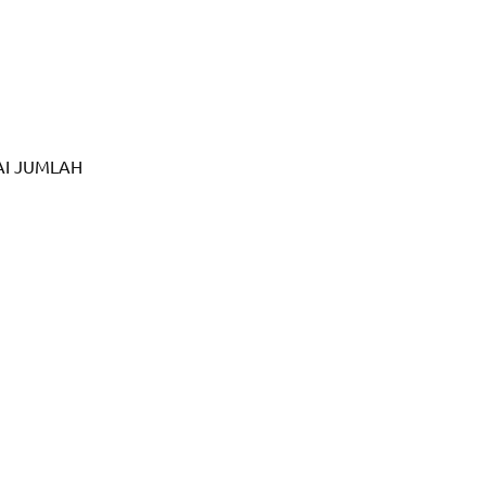
I JUMLAH