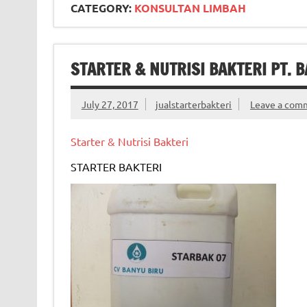
CATEGORY:
KONSULTAN LIMBAH
STARTER & NUTRISI BAKTERI PT. 
July 27, 2017
jualstarterbakteri
Leave a com
Starter & Nutrisi Bakteri
STARTER BAKTERI