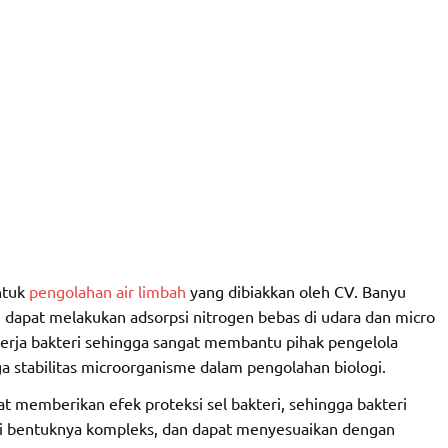
ntuk
pengolahan air limbah
yang dibiakkan oleh CV. Banyu
 dapat melakukan adsorpsi nitrogen bebas di udara dan micro
nerja bakteri sehingga sangat membantu pihak pengelola
ga stabilitas microorganisme dalam pengolahan biologi.
 memberikan efek proteksi sel bakteri, sehingga bakteri
 ini bentuknya kompleks, dan dapat menyesuaikan dengan