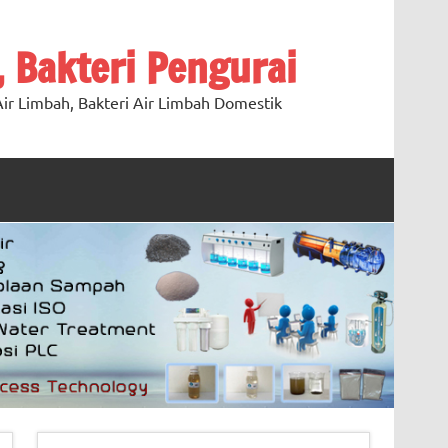
, Bakteri Pengurai
ir Limbah, Bakteri Air Limbah Domestik