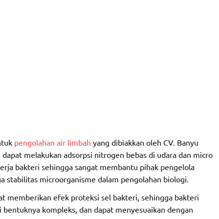
ntuk
pengolahan air limbah
yang dibiakkan oleh CV. Banyu
 dapat melakukan adsorpsi nitrogen bebas di udara dan micro
nerja bakteri sehingga sangat membantu pihak pengelola
ga stabilitas microorganisme dalam pengolahan biologi.
 memberikan efek proteksi sel bakteri, sehingga bakteri
 ini bentuknya kompleks, dan dapat menyesuaikan dengan