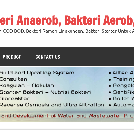
teri Anaerob, Bakteri Aerob
n COD BOD, Bakteri Ramah Lingkungan, Bakteri Starter Untuk A
PRODUCT
CONTACT US