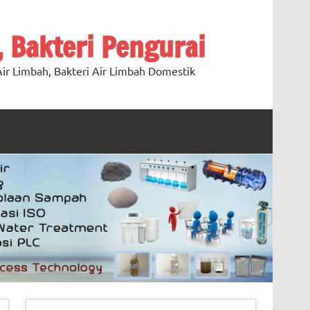
, Bakteri Pengurai
ir Limbah, Bakteri Air Limbah Domestik